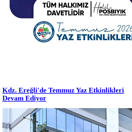
Kdz. Ereğli'de Temmuz Yaz Etkinlikleri
Devam Ediyor