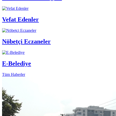
Vefat Edenler
Nöbetçi Eczaneler
E-Belediye
Tüm Haberler