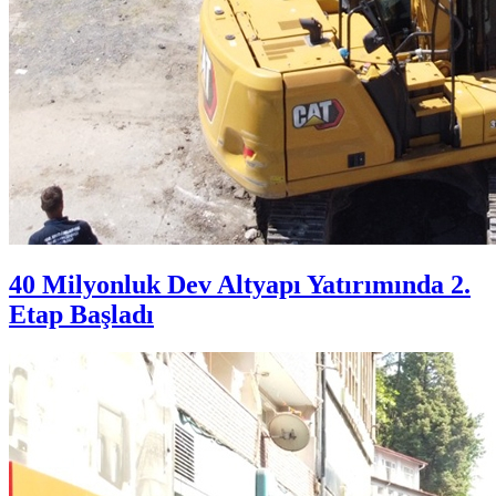
40 Milyonluk Dev Altyapı Yatırımında 2.
Etap Başladı