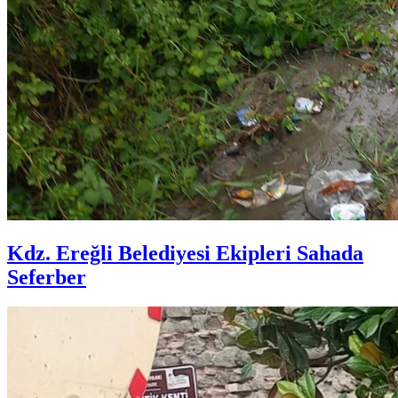
Kdz. Ereğli Belediyesi Ekipleri Sahada
Seferber