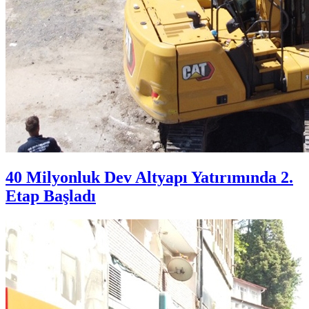
40 Milyonluk Dev Altyapı Yatırımında 2.
Etap Başladı