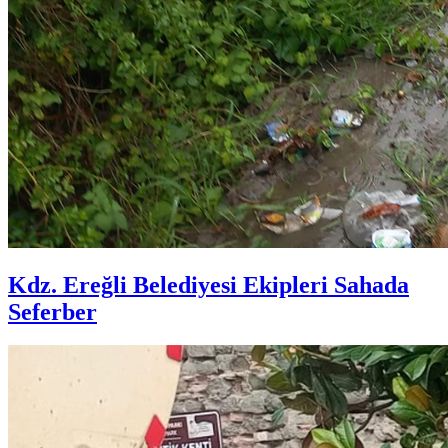
Kdz. Ereğli Belediyesi Ekipleri Sahada
Seferber