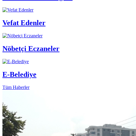
Vefat Edenler
Nöbetçi Eczaneler
E-Belediye
Tüm Haberler