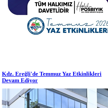
Kdz. Ereğli'de Temmuz Yaz Etkinlikleri
Devam Ediyor