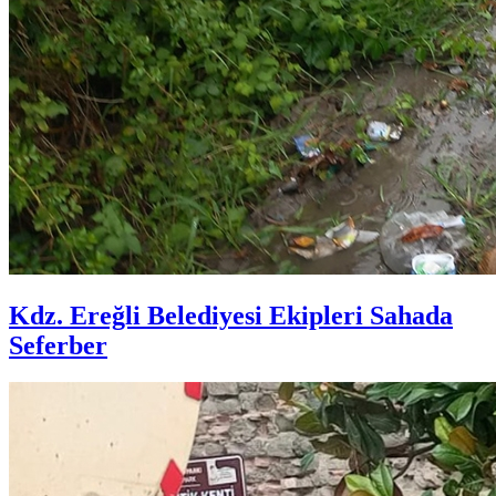
Kdz. Ereğli Belediyesi Ekipleri Sahada
Seferber