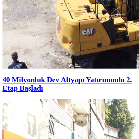
40 Milyonluk Dev Altyapı Yatırımında 2.
Etap Başladı