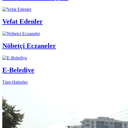
Vefat Edenler
Nöbetçi Eczaneler
E-Belediye
Tüm Haberler