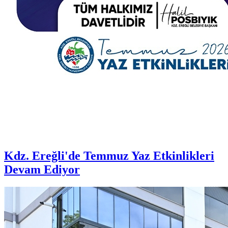
Kdz. Ereğli'de Temmuz Yaz Etkinlikleri
Devam Ediyor