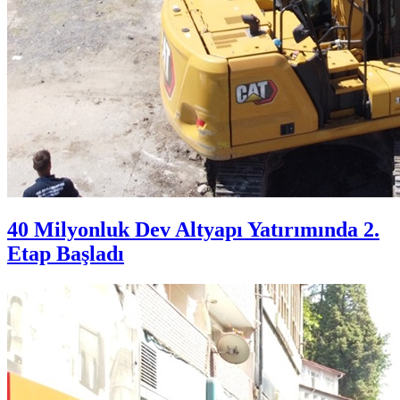
40 Milyonluk Dev Altyapı Yatırımında 2.
Etap Başladı