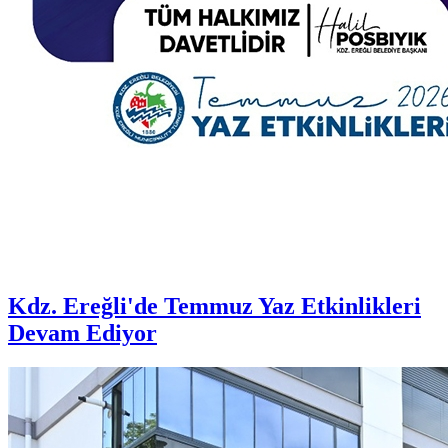
Kdz. Ereğli'de Temmuz Yaz Etkinlikleri
Devam Ediyor