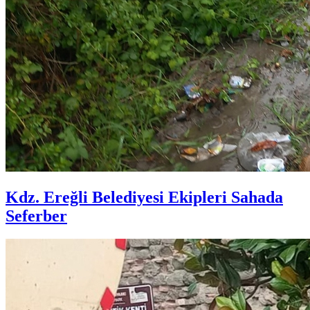
Kdz. Ereğli Belediyesi Ekipleri Sahada
Seferber