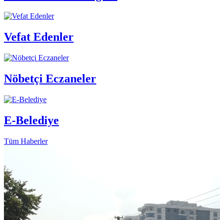
Vefat Edenler
Nöbetçi Eczaneler
E-Belediye
Tüm Haberler