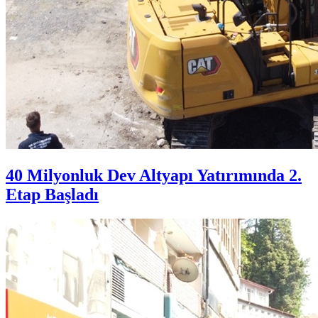
40 Milyonluk Dev Altyapı Yatırımında 2.
Etap Başladı