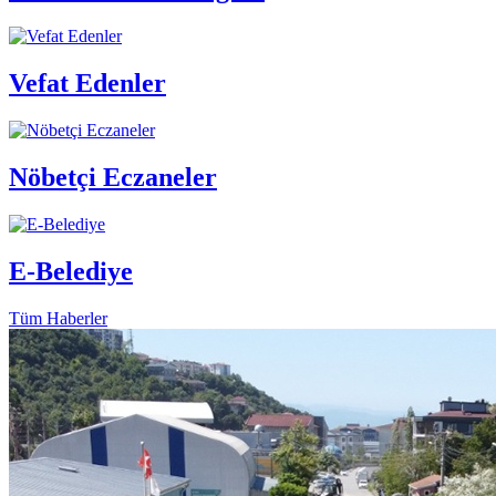
Vefat Edenler
Nöbetçi Eczaneler
E-Belediye
Tüm Haberler