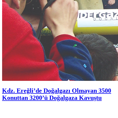
Kdz. Ereğli’de Doğalgazı Olmayan 3500
Konuttan 3200’ü Doğalgaza Kavuştu