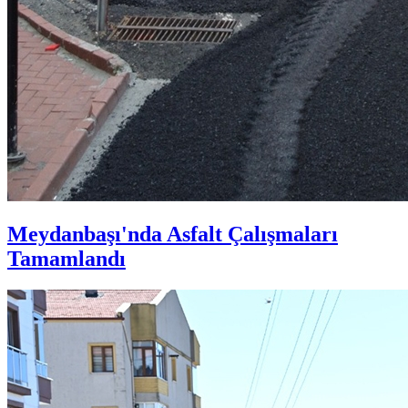
Meydanbaşı'nda Asfalt Çalışmaları
Tamamlandı