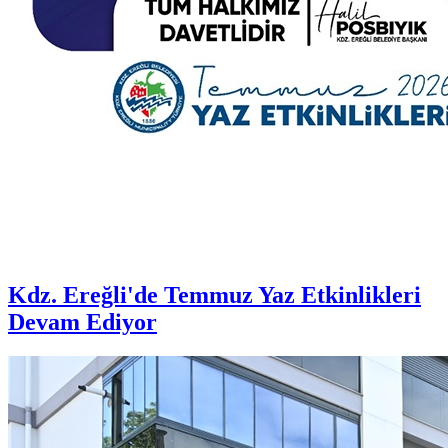
Kdz. Ereğli'de Temmuz Yaz Etkinlikleri
Devam Ediyor