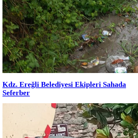
Kdz. Ereğli Belediyesi Ekipleri Sahada
Seferber