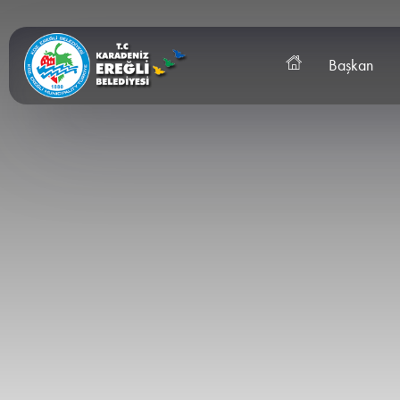
Başkan