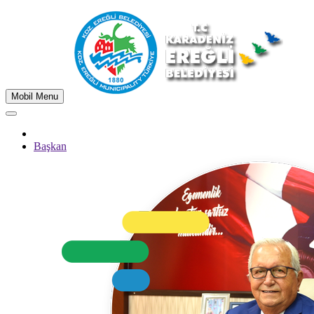
Mobil Menu
Başkan