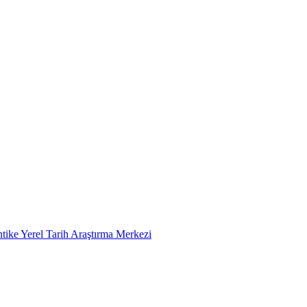
tike Yerel Tarih Araştırma Merkezi