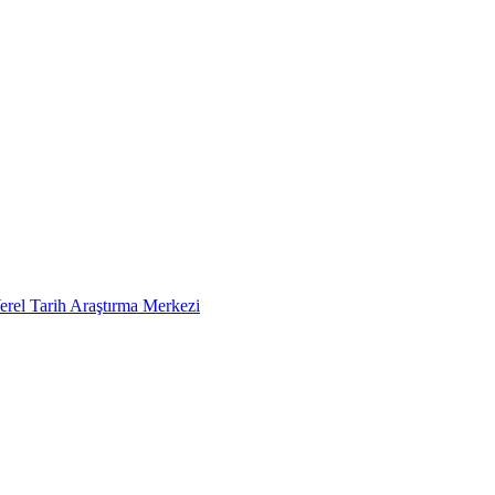
erel Tarih Araştırma Merkezi