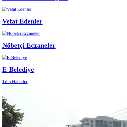
Vefat Edenler
Nöbetçi Eczaneler
E-Belediye
Tüm Haberler