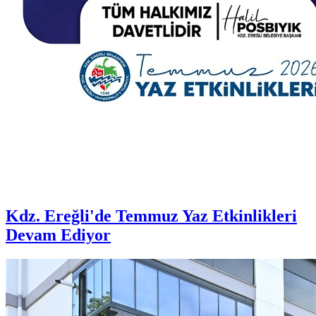
Kdz. Ereğli'de Temmuz Yaz Etkinlikleri
Devam Ediyor