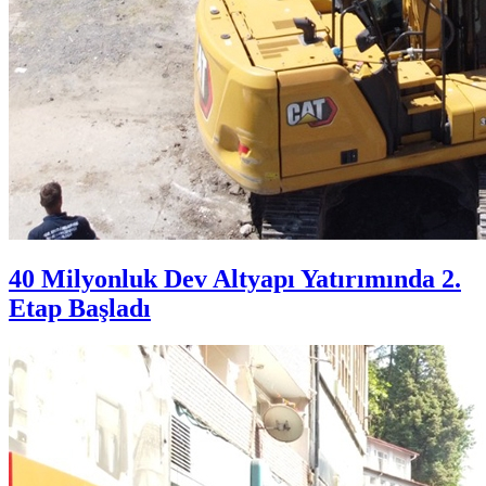
40 Milyonluk Dev Altyapı Yatırımında 2.
Etap Başladı