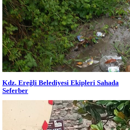
Kdz. Ereğli Belediyesi Ekipleri Sahada
Seferber