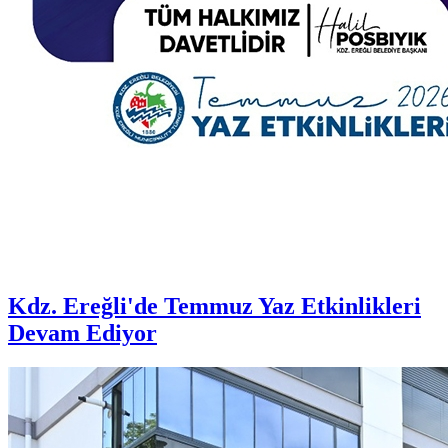
Kdz. Ereğli'de Temmuz Yaz Etkinlikleri
Devam Ediyor