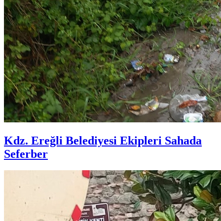
Kdz. Ereğli Belediyesi Ekipleri Sahada
Seferber