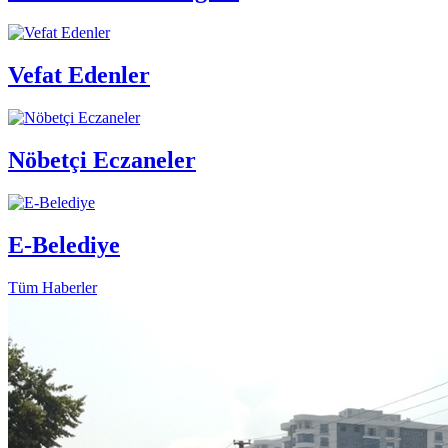
Vefat Edenler
Nöbetçi Eczaneler
E-Belediye
Tüm Haberler