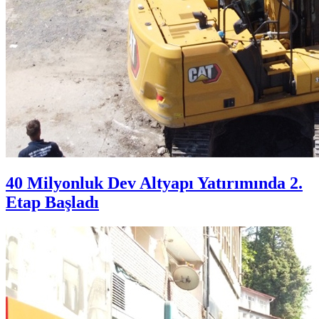
40 Milyonluk Dev Altyapı Yatırımında 2.
Etap Başladı