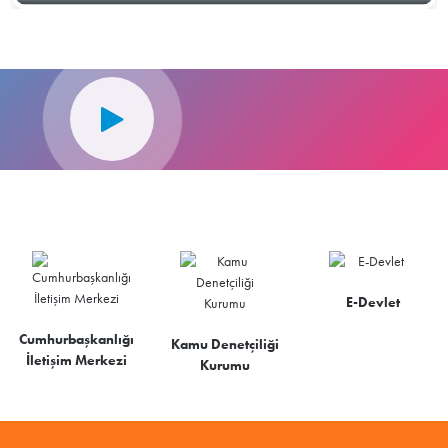
E-Devlet
Cumhurbaşkanlığı
Kamu Denetçiliği
İletişim Merkezi
Kurumu