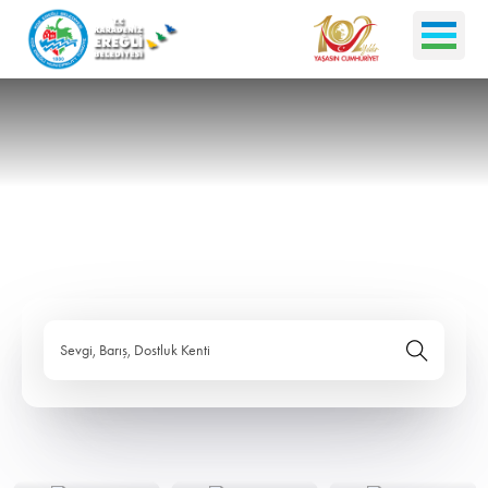
Sevgi, Barış, Dostluk Kenti