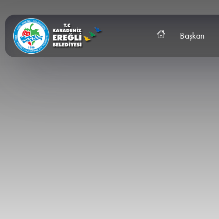
Başkan