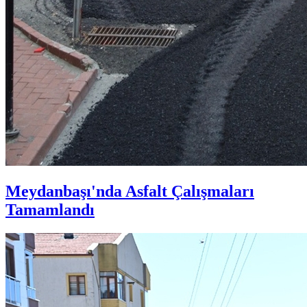
Meydanbaşı'nda Asfalt Çalışmaları
Tamamlandı