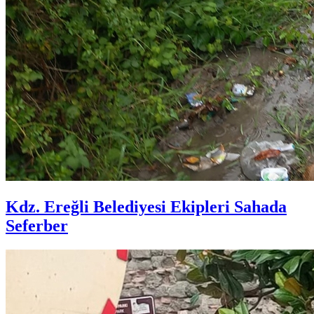
Kdz. Ereğli Belediyesi Ekipleri Sahada
Seferber