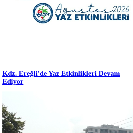
Kdz. Ereğli'de Yaz Etkinlikleri Devam
Ediyor