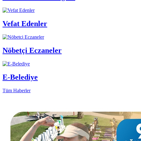
Vefat Edenler
Nöbetçi Eczaneler
E-Belediye
Tüm Haberler