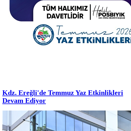
Kdz. Ereğli'de Temmuz Yaz Etkinlikleri
Devam Ediyor