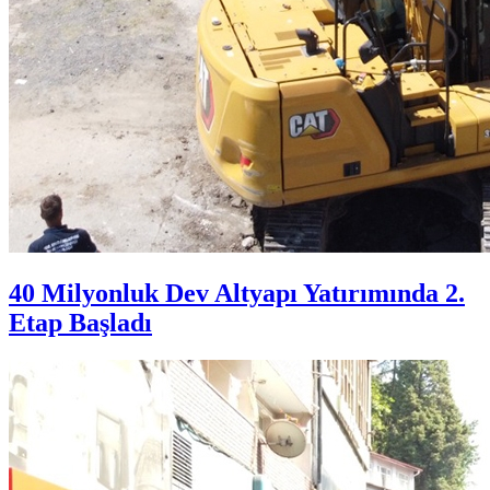
40 Milyonluk Dev Altyapı Yatırımında 2.
Etap Başladı