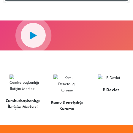
E-Devlet
Cumhurbaşkanlığı
Kamu Denetçiliği
İletişim Merkezi
Kurumu