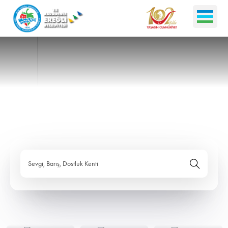
Sevgi, Barış, Dostluk Kenti