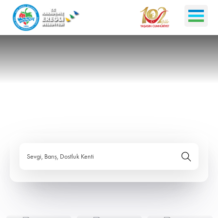
Sevgi, Barış, Dostluk Kenti