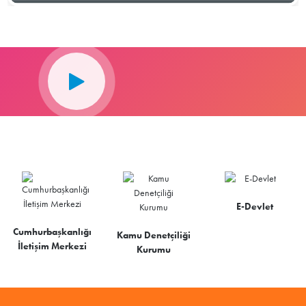
E-Devlet
Cumhurbaşkanlığı
Kamu Denetçiliği
İletişim Merkezi
Kurumu