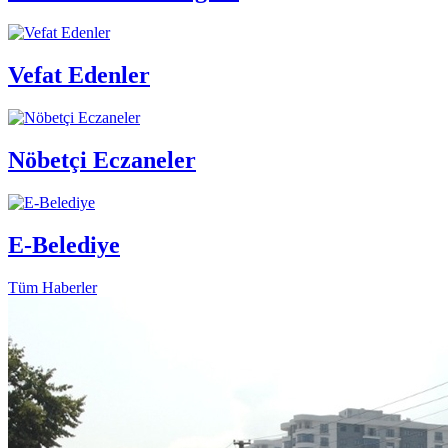
Vefat Edenler
Nöbetçi Eczaneler
E-Belediye
Tüm Haberler