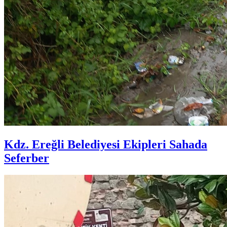
Kdz. Ereğli Belediyesi Ekipleri Sahada
Seferber