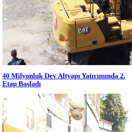
40 Milyonluk Dev Altyapı Yatırımında 2.
Etap Başladı