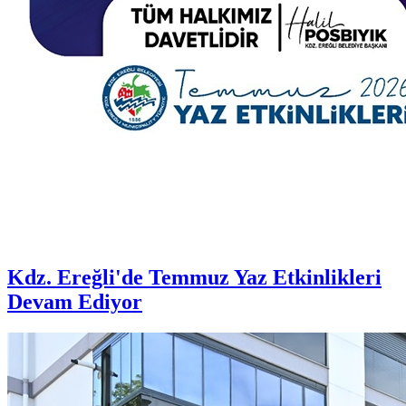
Kdz. Ereğli'de Temmuz Yaz Etkinlikleri
Devam Ediyor