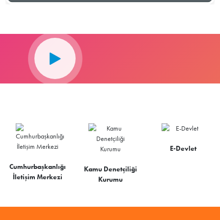
E-Devlet
Cumhurbaşkanlığı
Kamu Denetçiliği
İletişim Merkezi
Kurumu