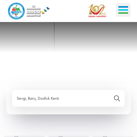
Sevgi, Barış, Dostluk Kenti