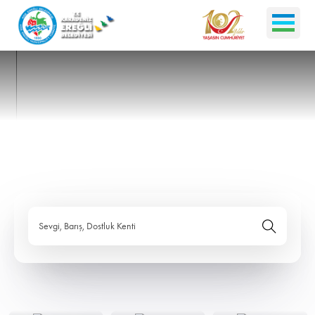
Sevgi, Barış, Dostluk Kenti