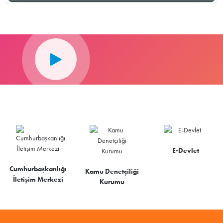
E-Devlet
Cumhurbaşkanlığı
Kamu Denetçiliği
İletişim Merkezi
Kurumu