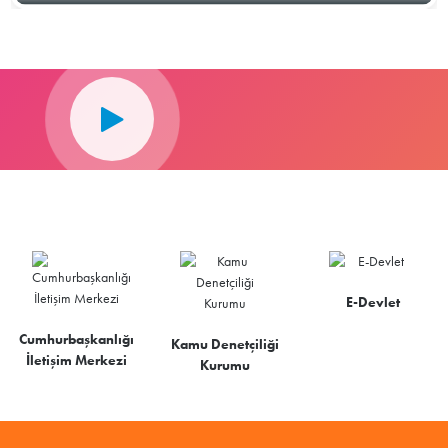
E-Devlet
Cumhurbaşkanlığı
Kamu Denetçiliği
İletişim Merkezi
Kurumu