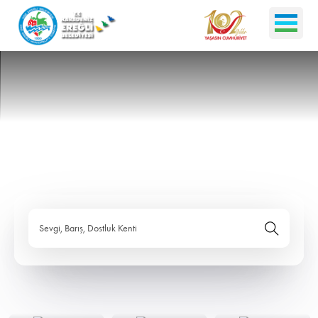
Sevgi, Barış, Dostluk Kenti