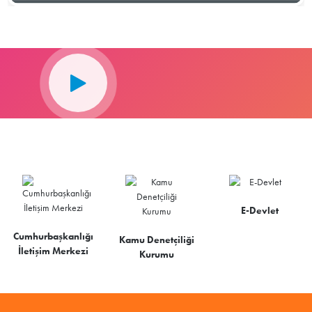
E-Devlet
Cumhurbaşkanlığı
Kamu Denetçiliği
İletişim Merkezi
Kurumu