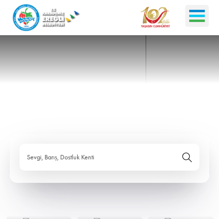
Sevgi, Barış, Dostluk Kenti