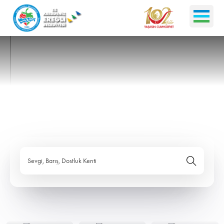
Sevgi, Barış, Dostluk Kenti