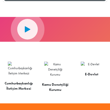
E-Devlet
Cumhurbaşkanlığı
Kamu Denetçiliği
İletişim Merkezi
Kurumu