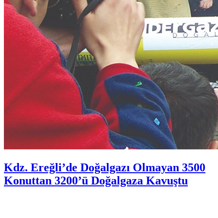
Kdz. Ereğli’de Doğalgazı Olmayan 3500
Konuttan 3200’ü Doğalgaza Kavuştu