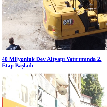
40 Milyonluk Dev Altyapı Yatırımında 2.
Etap Başladı