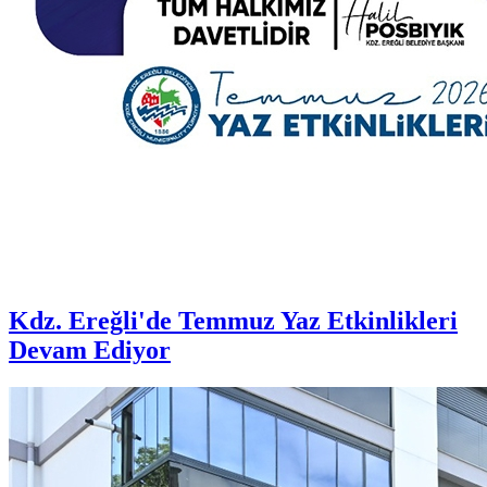
Kdz. Ereğli'de Temmuz Yaz Etkinlikleri
Devam Ediyor