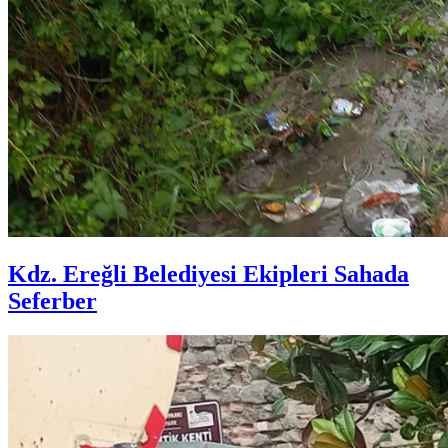
Kdz. Ereğli Belediyesi Ekipleri Sahada
Seferber