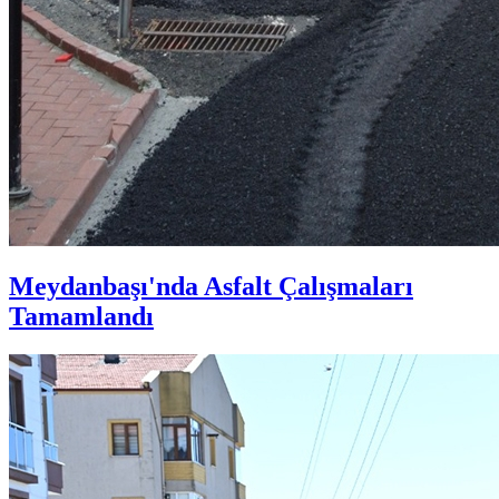
Meydanbaşı'nda Asfalt Çalışmaları
Tamamlandı