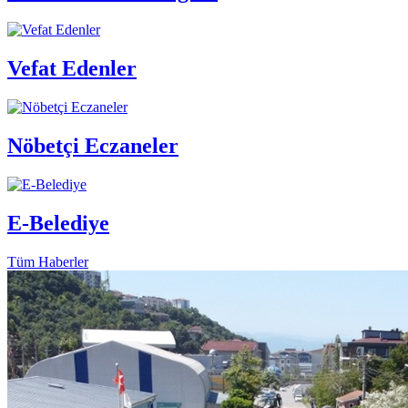
Vefat Edenler
Nöbetçi Eczaneler
E-Belediye
Tüm Haberler