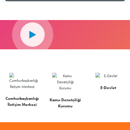
E-Devlet
Cumhurbaşkanlığı
Kamu Denetçiliği
İletişim Merkezi
Kurumu