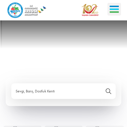
Sevgi, Barış, Dostluk Kenti