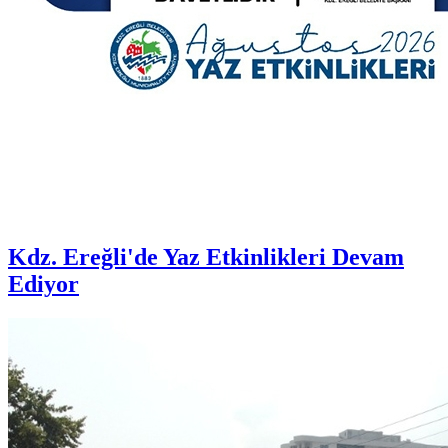
Kdz. Ereğli'de Yaz Etkinlikleri Devam
Ediyor