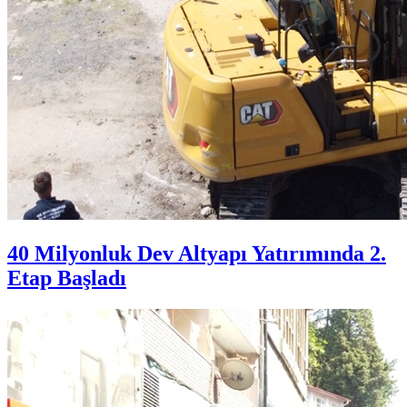
40 Milyonluk Dev Altyapı Yatırımında 2.
Etap Başladı