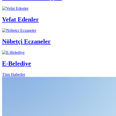
Vefat Edenler
Nöbetçi Eczaneler
E-Belediye
Tüm Haberler