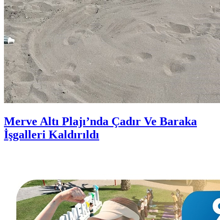
Merve Altı Plajı’nda Çadır Ve Baraka
İşgalleri Kaldırıldı