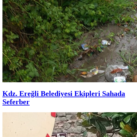
Kdz. Ereğli Belediyesi Ekipleri Sahada
Seferber