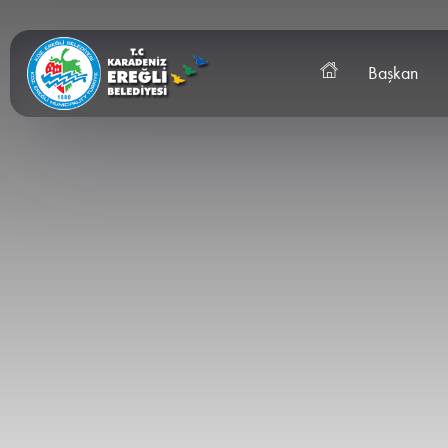
Başkan