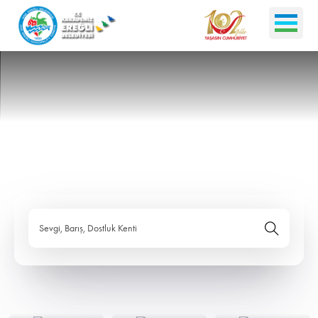
Sevgi, Barış, Dostluk Kenti