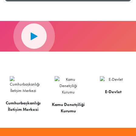
E-Devlet
Cumhurbaşkanlığı
Kamu Denetçiliği
İletişim Merkezi
Kurumu