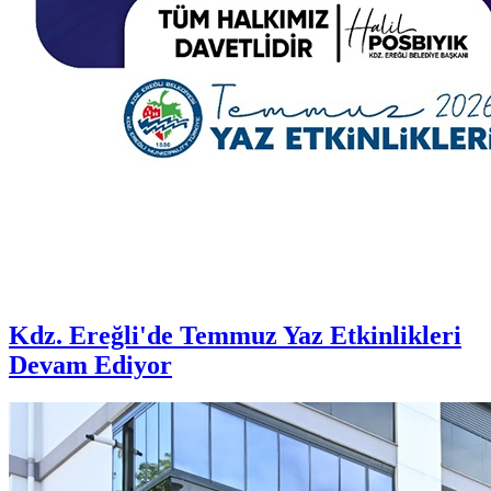
Kdz. Ereğli'de Temmuz Yaz Etkinlikleri
Devam Ediyor