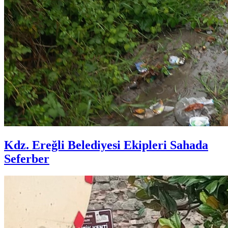
Kdz. Ereğli Belediyesi Ekipleri Sahada
Seferber