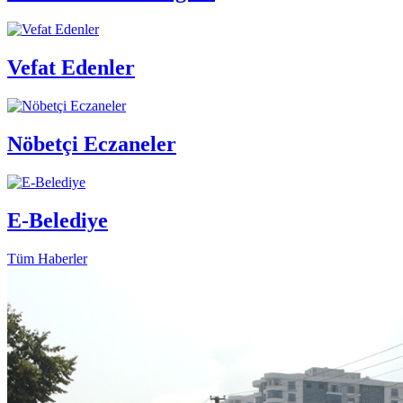
Vefat Edenler
Nöbetçi Eczaneler
E-Belediye
Tüm Haberler