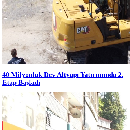
40 Milyonluk Dev Altyapı Yatırımında 2.
Etap Başladı