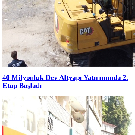
40 Milyonluk Dev Altyapı Yatırımında 2.
Etap Başladı