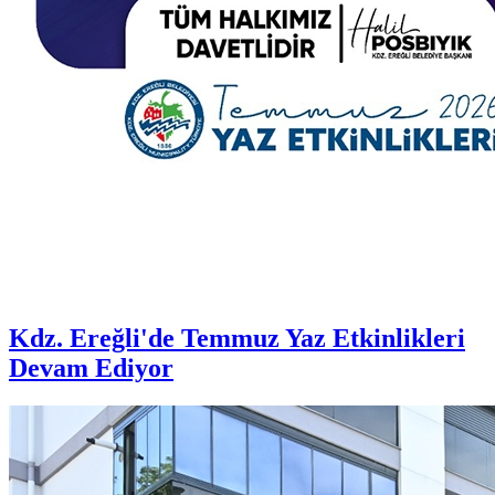
Kdz. Ereğli'de Temmuz Yaz Etkinlikleri
Devam Ediyor