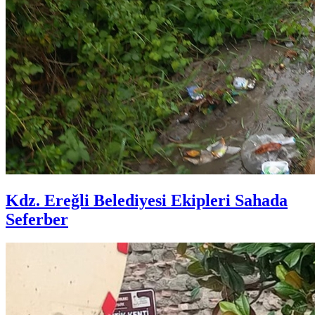
Kdz. Ereğli Belediyesi Ekipleri Sahada
Seferber