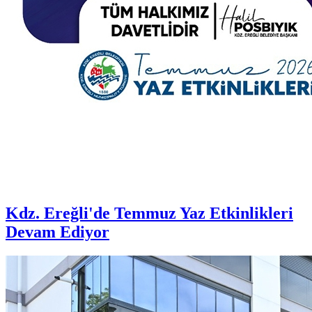
Kdz. Ereğli'de Temmuz Yaz Etkinlikleri
Devam Ediyor