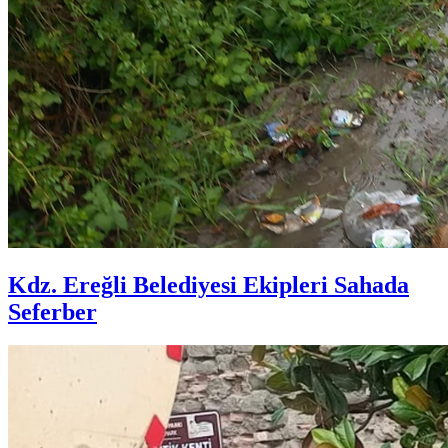
Kdz. Ereğli Belediyesi Ekipleri Sahada
Seferber