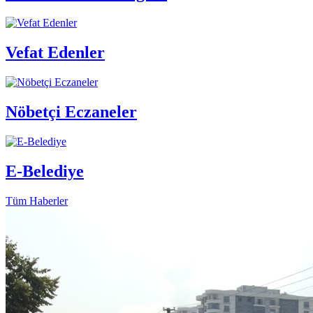
Vefat Edenler
Nöbetçi Eczaneler
E-Belediye
Tüm Haberler