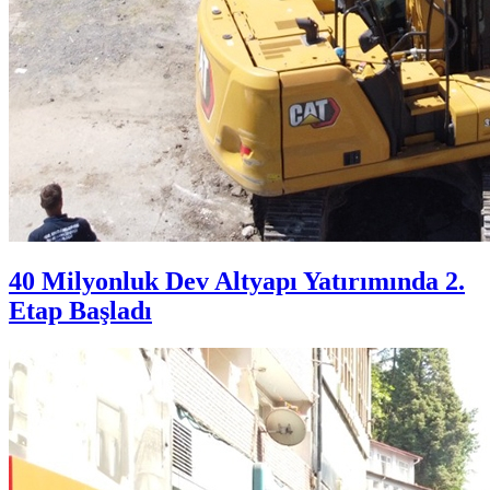
40 Milyonluk Dev Altyapı Yatırımında 2.
Etap Başladı