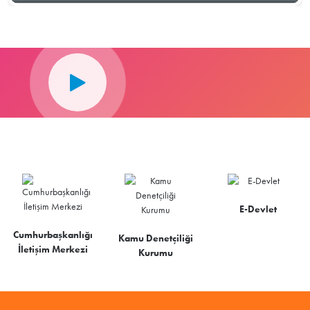
E-Devlet
Cumhurbaşkanlığı
Kamu Denetçiliği
İletişim Merkezi
Kurumu