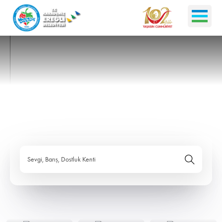
Sevgi, Barış, Dostluk Kenti