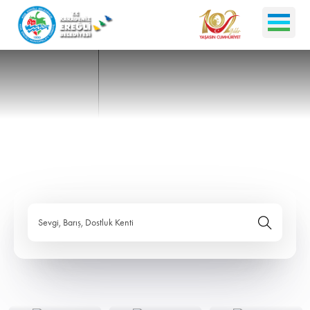
Sevgi, Barış, Dostluk Kenti