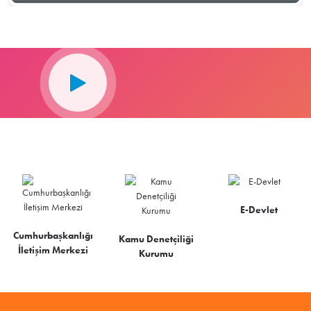
E-Devlet
Cumhurbaşkanlığı
Kamu Denetçiliği
İletişim Merkezi
Kurumu