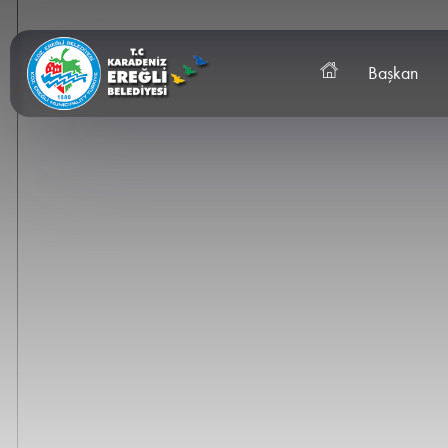
Başkan