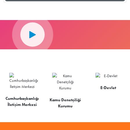
E-Devlet
Cumhurbaşkanlığı
Kamu Denetçiliği
İletişim Merkezi
Kurumu