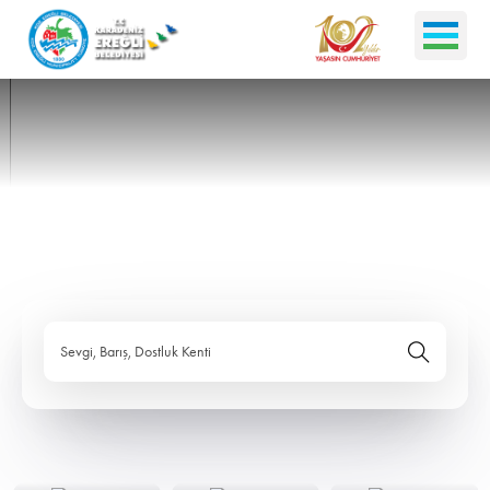
Sevgi, Barış, Dostluk Kenti