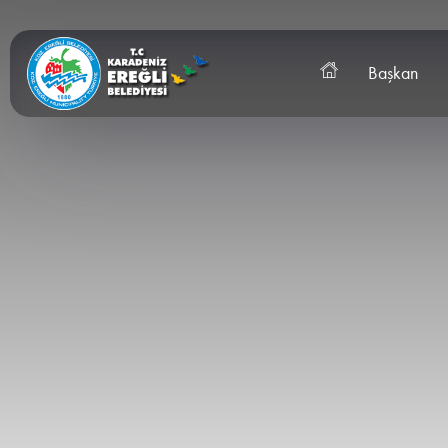
Başkan