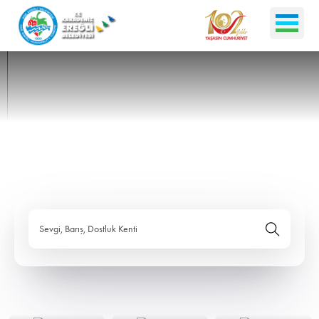
Sevgi, Barış, Dostluk Kenti