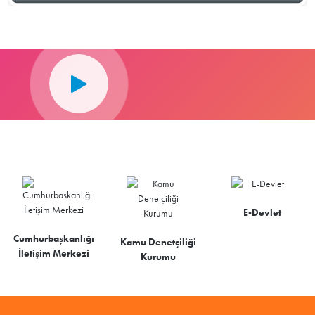
E-Devlet
Cumhurbaşkanlığı
Kamu Denetçiliği
İletişim Merkezi
Kurumu