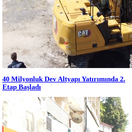
40 Milyonluk Dev Altyapı Yatırımında 2.
Etap Başladı