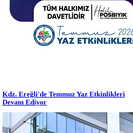
Kdz. Ereğli'de Temmuz Yaz Etkinlikleri
Devam Ediyor