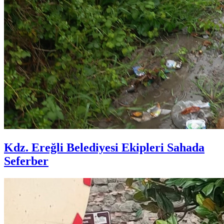
Kdz. Ereğli Belediyesi Ekipleri Sahada
Seferber