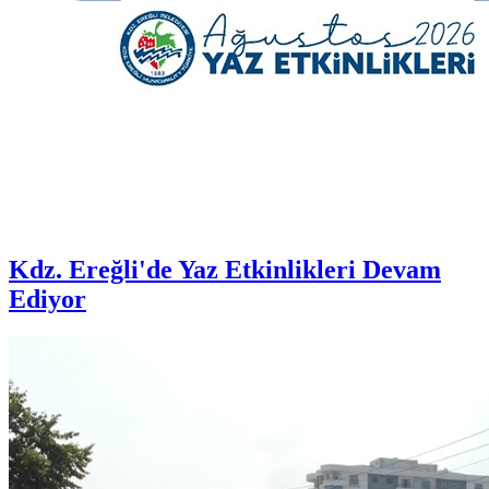
Kdz. Ereğli'de Yaz Etkinlikleri Devam
Ediyor