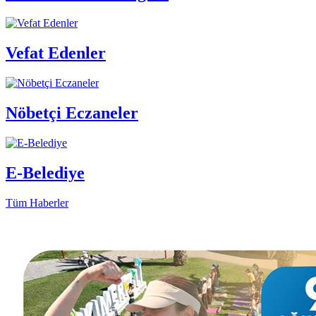
Vefat Edenler
Nöbetçi Eczaneler
E-Belediye
Tüm Haberler