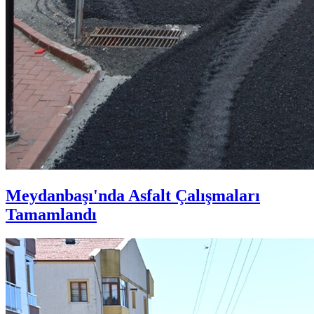
Meydanbaşı'nda Asfalt Çalışmaları
Tamamlandı