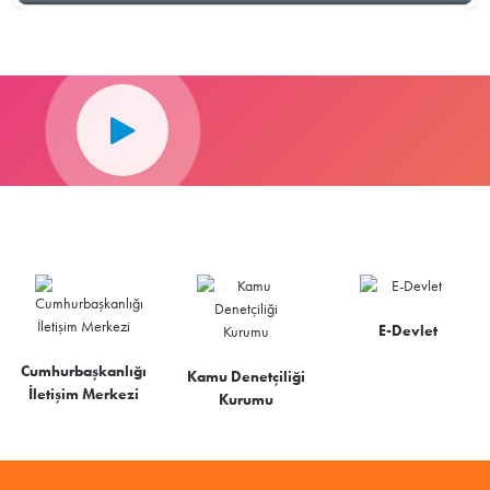
E-Devlet
Cumhurbaşkanlığı
Kamu Denetçiliği
İletişim Merkezi
Kurumu