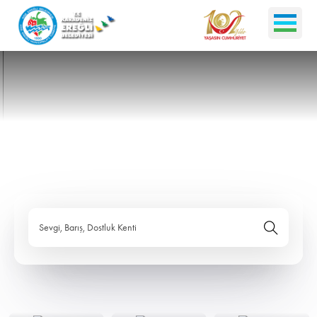
Sevgi, Barış, Dostluk Kenti