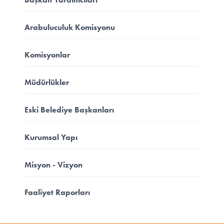
Arabuluculuk Komisyonu
Komisyonlar
Müdürlükler
Eski Belediye Başkanları
Kurumsal Yapı
Misyon - Vizyon
Faaliyet Raporları