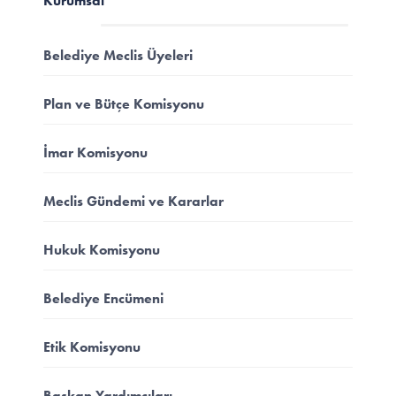
Kurumsal
Belediye Meclis Üyeleri
Plan ve Bütçe Komisyonu
İmar Komisyonu
Meclis Gündemi ve Kararlar
Hukuk Komisyonu
Belediye Encümeni
Etik Komisyonu
Başkan Yardımcıları