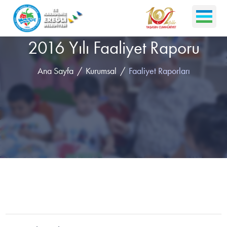
2016 Yılı Faaliyet Raporu
Ana Sayfa
Kurumsal
Faaliyet Raporları