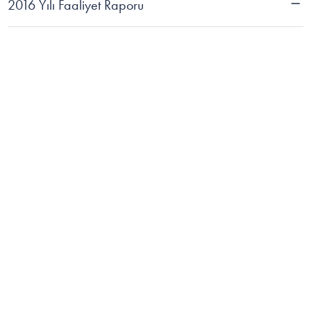
2016 Yılı Faaliyet Raporu