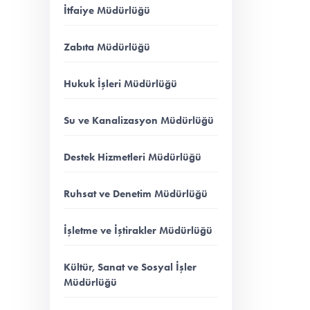
İtfaiye Müdürlüğü
Zabıta Müdürlüğü
Hukuk İşleri Müdürlüğü
Su ve Kanalizasyon Müdürlüğü
Destek Hizmetleri Müdürlüğü
Ruhsat ve Denetim Müdürlüğü
İşletme ve İştirakler Müdürlüğü
Kültür, Sanat ve Sosyal İşler
Müdürlüğü