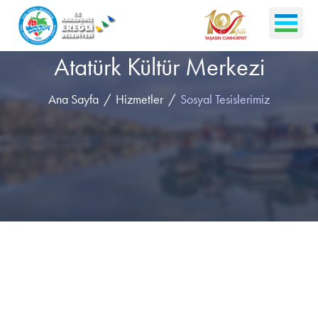
Atatürk Kültür Merkezi
Ana Sayfa
Hizmetler
Sosyal Tesislerimiz