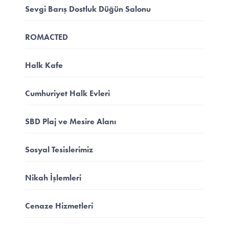
Sevgi Barış Dostluk Düğün Salonu
ROMACTED
Halk Kafe
Cumhuriyet Halk Evleri
SBD Plaj ve Mesire Alanı
Sosyal Tesislerimiz
Nikah İşlemleri
Cenaze Hizmetleri