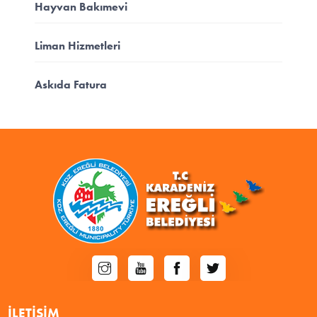
Hayvan Bakımevi
Liman Hizmetleri
Askıda Fatura
İLETIŞIM