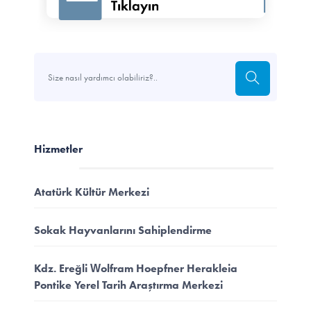
Hizmetler
Atatürk Kültür Merkezi
Sokak Hayvanlarını Sahiplendirme
Kdz. Ereğli Wolfram Hoepfner Herakleia
Pontike Yerel Tarih Araştırma Merkezi