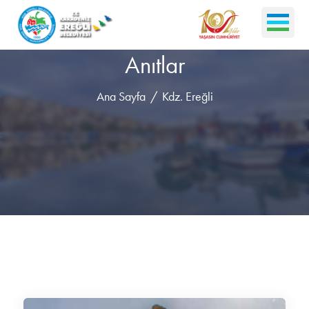
Anıtlar
Ana Sayfa
Kdz. Ereğli