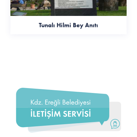
Tunalı Hilmi Bey Anıtı