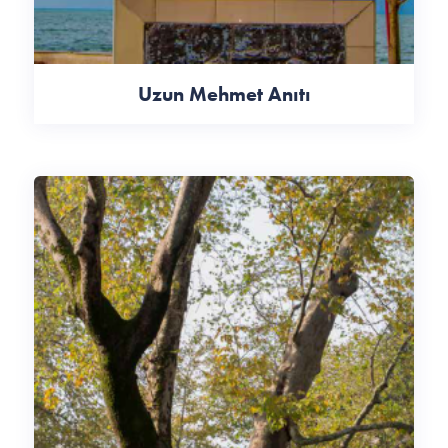
Uzun Mehmet Anıtı