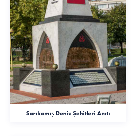
Sarıkamış Deniz Şehitleri Anıtı