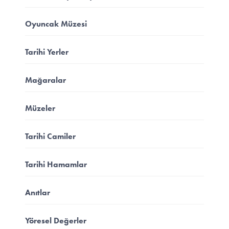
Oyuncak Müzesi
Tarihi Yerler
Mağaralar
Müzeler
Tarihi Camiler
Tarihi Hamamlar
Anıtlar
Yöresel Değerler