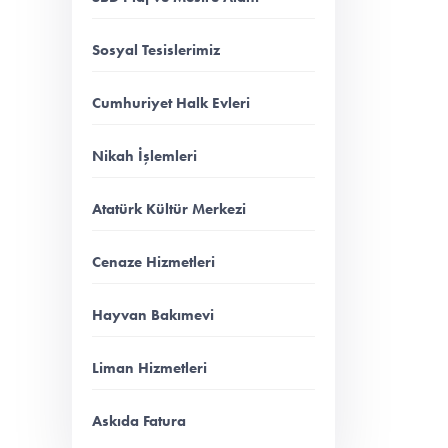
Sosyal Tesislerimiz
Cumhuriyet Halk Evleri
Nikah İşlemleri
Atatürk Kültür Merkezi
Cenaze Hizmetleri
Hayvan Bakımevi
Liman Hizmetleri
Askıda Fatura