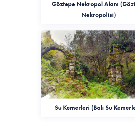
Göztepe Nekropol Alanı (Göz
Nekropolisi)
Su Kemerleri (Balı Su Kemerle