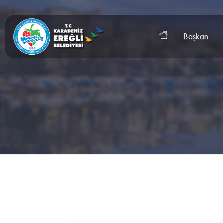
Başkan