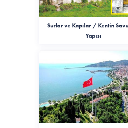
Surlar ve Kapılar / Kentin Sa
Yapısı