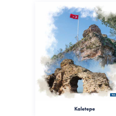
Kaletepe