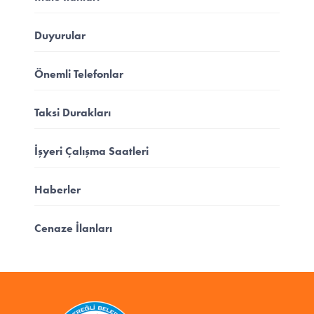
Duyurular
Önemli Telefonlar
Taksi Durakları
İşyeri Çalışma Saatleri
Haberler
Cenaze İlanları