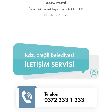
GARAJ TAKSİ
Ömerli Mahallesi Kaynarca Sokak No:307
Tel: 0372 316 12 20