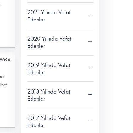
p
2021 Yılında Vefat
Edenler
2020 Yılında Vefat
Edenler
 2026
2019 Yılında Vefat
Edenler
hat
that
2018 Yılında Vefat
Edenler
2017 Yılında Vefat
Edenler