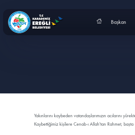
Başkan
Yakınlarını kaybeden vatandaşlarımızın acılarını yürek
Kaybettiğimiz kişilere Cenab-ı Allah'tan Rahmet, başta 