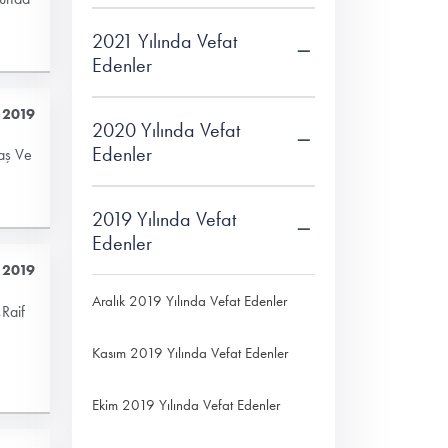
2021 Yılında Vefat
Edenler
 2019
2020 Yılında Vefat
Edenler
aş Ve
2019 Yılında Vefat
Edenler
 2019
Aralık 2019 Yılında Vefat Edenler
Raif
Kasım 2019 Yılında Vefat Edenler
Ekim 2019 Yılında Vefat Edenler