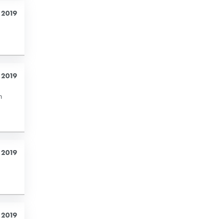
 2019
 2019
n
 2019
 2019