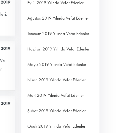
 2019
Eylül 2019 Yılında Vefat Edenler
eri,
Ağustos 2019 Yılında Vefat Edenler
Temmuz 2019 Yılında Vefat Edenler
 2019
Haziran 2019 Yılında Vefat Edenler
 Ve
Mayıs 2019 Yılında Vefat Edenler
r
Nisan 2019 Yılında Vefat Edenler
Mart 2019 Yılında Vefat Edenler
 2019
Şubat 2019 Yılında Vefat Edenler
Ocak 2019 Yılında Vefat Edenler