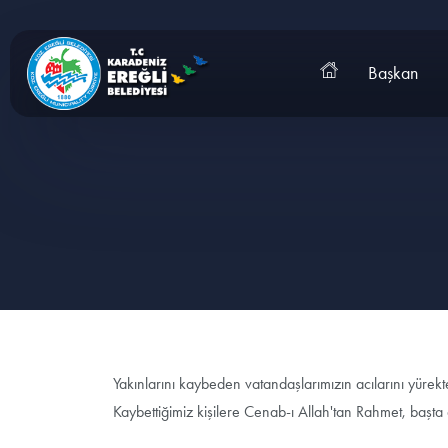
Başkan
Yakınlarını kaybeden vatandaşlarımızın acılarını yürek
Kaybettiğimiz kişilere Cenab-ı Allah'tan Rahmet, başta 