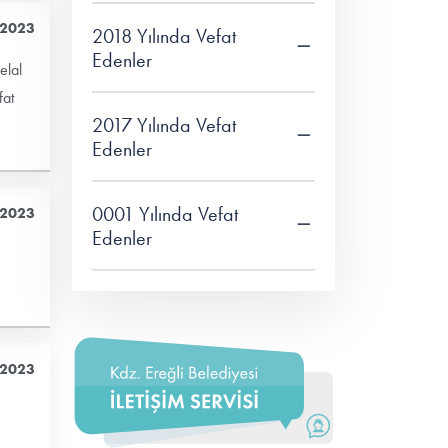
 2023
2018 Yılında Vefat
Edenler
elal
fat
2017 Yılında Vefat
Edenler
0001 Yılında Vefat
 2023
Edenler
 2023