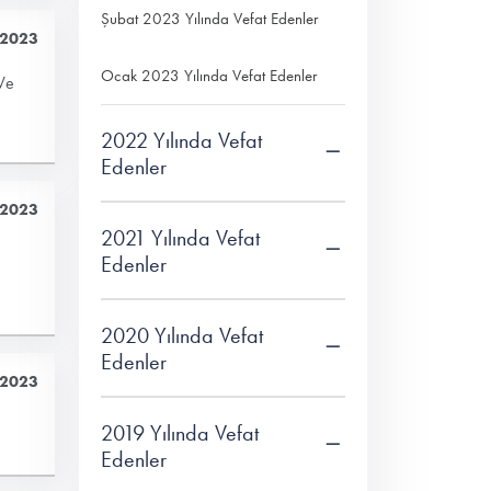
Şubat 2023 Yılında Vefat Edenler
 2023
Ocak 2023 Yılında Vefat Edenler
 Ve
2022 Yılında Vefat
Edenler
 2023
2021 Yılında Vefat
Edenler
2020 Yılında Vefat
Edenler
 2023
2019 Yılında Vefat
Edenler