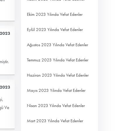
Ekim 2023 Yılında Vefat Edenler
Eylül 2023 Yılında Vefat Edenler
 2023
Ağustos 2023 Yılında Vefat Edenler
Temmuz 2023 Yılında Vefat Edenler
iştir.
Haziran 2023 Yılında Vefat Edenler
 2023
Mayıs 2023 Yılında Vefat Edenler
i,
Nisan 2023 Yılında Vefat Edenler
gü Ve
Mart 2023 Yılında Vefat Edenler