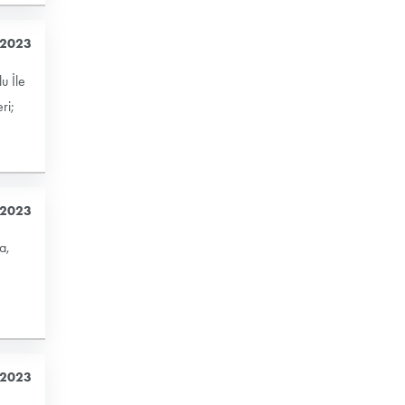
 2023
u İle
ri;
 2023
a,
 2023