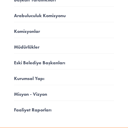
Arabuluculuk Komisyonu
Komisyonlar
Müdürlükler
Eski Belediye Başkanları
Kurumsal Yapı
Misyon - Vizyon
Faaliyet Raporları