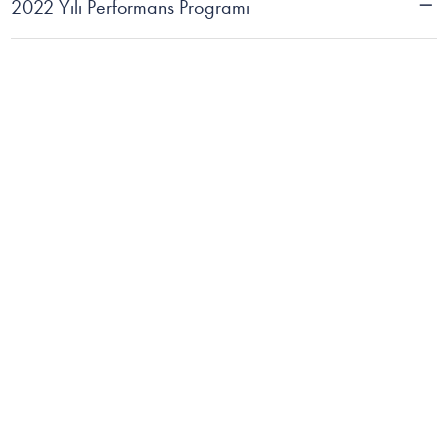
2022 Yılı Performans Programı