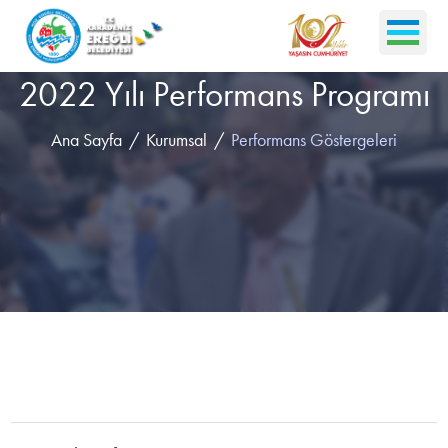
2022 Yılı Performans Programı
Ana Sayfa
Kurumsal
Performans Göstergeleri