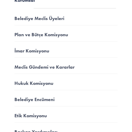
Kurumsal
Belediye Meclis Üyeleri
Plan ve Bütçe Komisyonu
İmar Komisyonu
Meclis Gündemi ve Kararlar
Hukuk Komisyonu
Belediye Encümeni
Etik Komisyonu
Başkan Yardımcıları