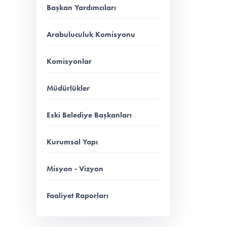
Başkan Yardımcıları
Arabuluculuk Komisyonu
Komisyonlar
Müdürlükler
Eski Belediye Başkanları
Kurumsal Yapı
Misyon - Vizyon
Faaliyet Raporları