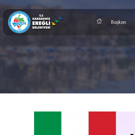
Başkan