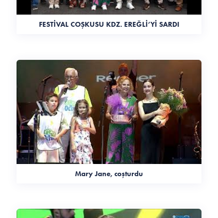
FESTİVAL COŞKUSU KDZ. EREĞLİ’Yİ SARDI
Mary Jane, coşturdu