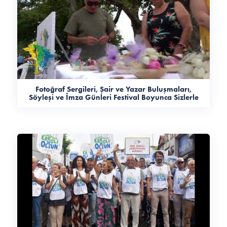
Fotoğraf Sergileri, Şair ve Yazar Buluşmaları,
Söyleşi ve İmza Günleri Festival Boyunca Sizlerle