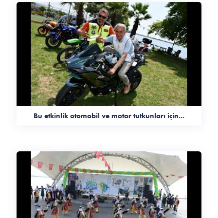
Bu etkinlik otomobil ve motor tutkunları için...