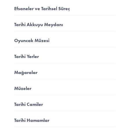
Efsaneler ve Tarihsel Süreç
Tarihi Akkuyu Meydanı
Oyuncak Müzesi
Tarihi Yerler
Mağaralar
Müzeler
Tarihi Camiler
Tarihi Hamamlar