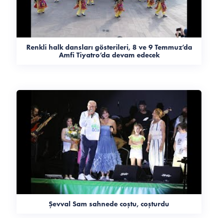
Renkli halk dansları gösterileri, 8 ve 9 Temmuz’da
Amfi Tiyatro’da devam edecek
Şevval Sam sahnede coştu, coşturdu