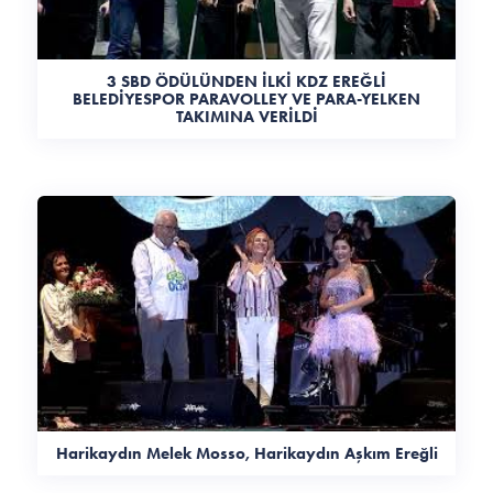
3 SBD ÖDÜLÜNDEN İLKİ KDZ EREĞLİ
BELEDİYESPOR PARAVOLLEY VE PARA-YELKEN
TAKIMINA VERİLDİ
Harikaydın Melek Mosso, Harikaydın Aşkım Ereğli