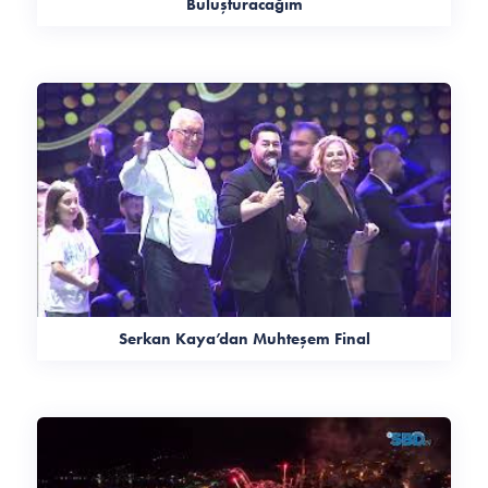
Buluşturacağım
Serkan Kaya’dan Muhteşem Final