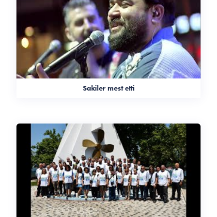
Sakiler mest etti