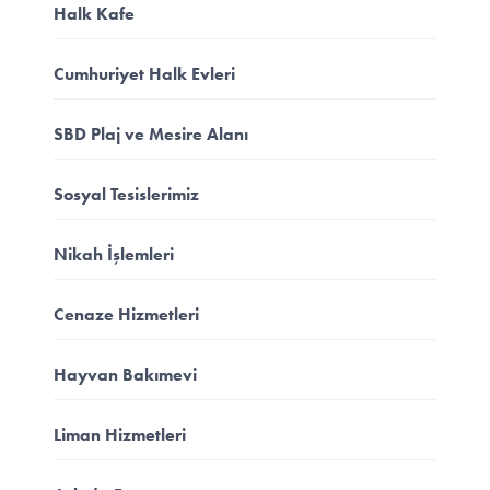
Halk Kafe
Cumhuriyet Halk Evleri
SBD Plaj ve Mesire Alanı
Sosyal Tesislerimiz
Nikah İşlemleri
Cenaze Hizmetleri
Hayvan Bakımevi
Liman Hizmetleri