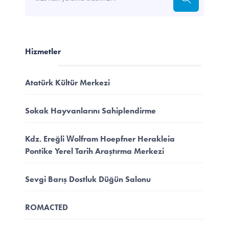
Hizmetler
Atatürk Kültür Merkezi
Sokak Hayvanlarını Sahiplendirme
Kdz. Ereğli Wolfram Hoepfner Herakleia
Pontike Yerel Tarih Araştırma Merkezi
Sevgi Barış Dostluk Düğün Salonu
ROMACTED