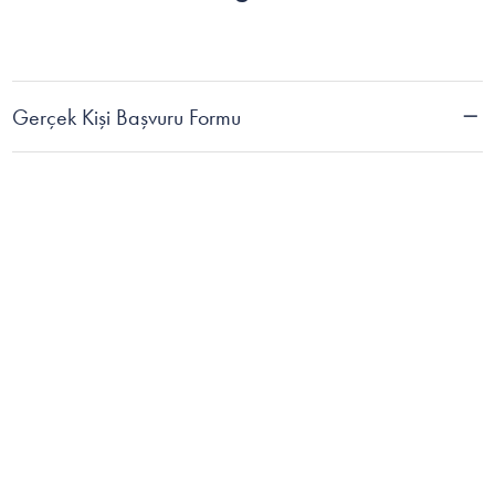
Gerçek Kişi Başvuru Formu